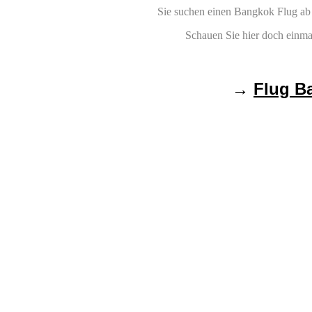
Sie suchen einen Bangkok Flug ab
Schauen Sie hier doch einma
→
Flug B